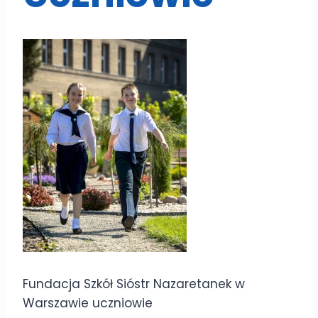
Fundacja Szkół Sióstr Nazaretanek w
Warszawie uczniowie