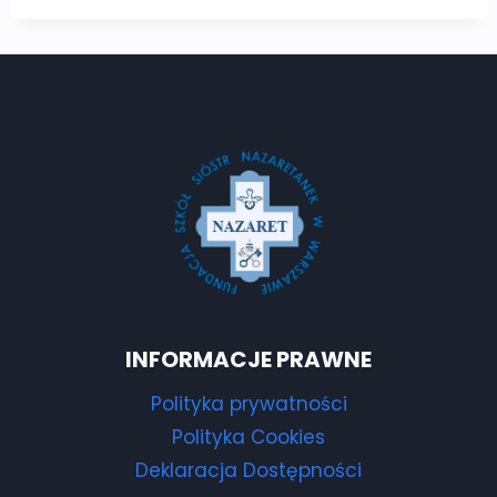
INFORMACJE PRAWNE
Polityka prywatności
Polityka Cookies
Deklaracja Dostępności