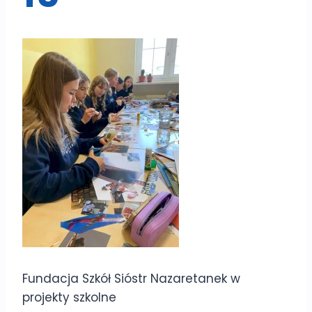
Fundacja Szkół Sióstr Nazaretanek w
projekty szkolne