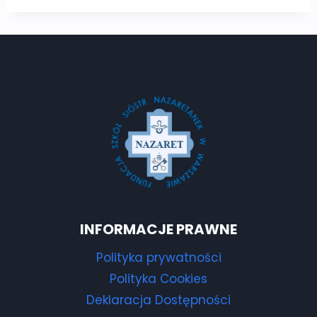
INFORMACJE PRAWNE
Polityka prywatności
Polityka Cookies
Deklaracja Dostępności