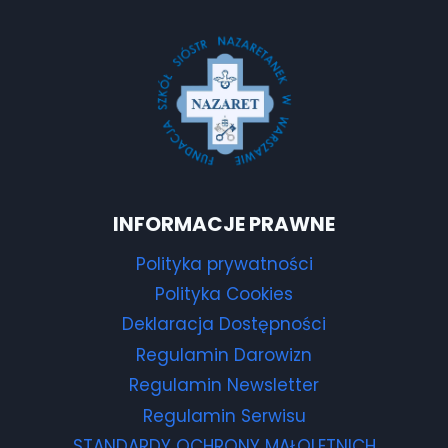
INFORMACJE PRAWNE
Polityka prywatności
Polityka Cookies
Deklaracja Dostępności
Regulamin Darowizn
Regulamin Newsletter
Regulamin Serwisu
STANDARDY OCHRONY MAŁOLETNICH