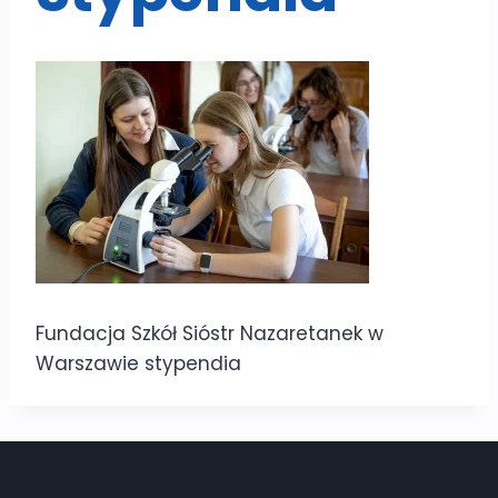
Fundacja Szkół Sióstr Nazaretanek w
Warszawie stypendia